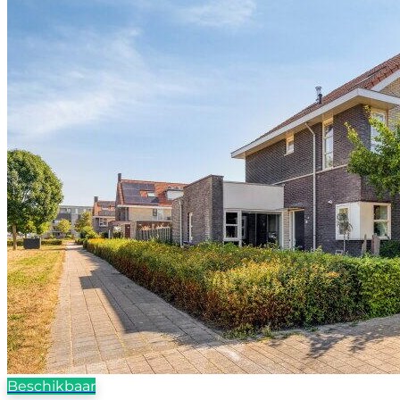
Beschikbaar