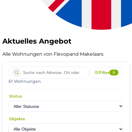
Aktuelles Angebot
Alle Wohnungen von Flevopand Makelaars
Filter
0
61 Wohnungen
Status
Objekte