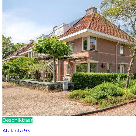
Beschikbaar
Atalanta 93