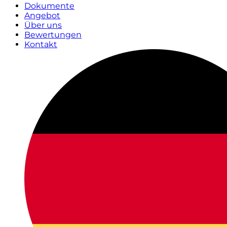
Dokumente
Angebot
Über uns
Bewertungen
Kontakt