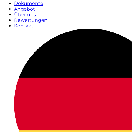
Dokumente
Angebot
Über uns
Bewertungen
Kontakt