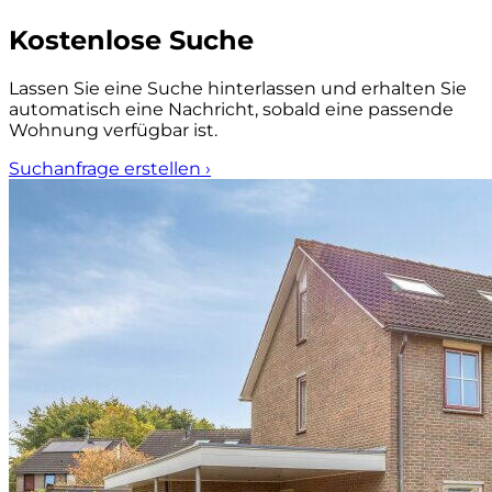
Kostenlose Suche
Lassen Sie eine Suche hinterlassen und erhalten Sie
automatisch eine Nachricht, sobald eine passende
Wohnung verfügbar ist.
Suchanfrage erstellen
›