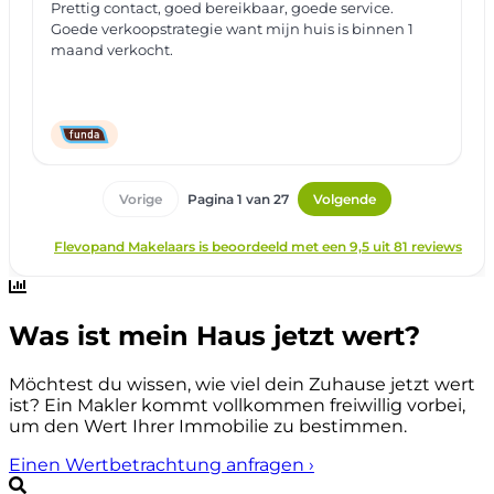
Was ist mein Haus jetzt wert?
Möchtest du wissen, wie viel dein Zuhause jetzt wert
ist? Ein Makler kommt vollkommen freiwillig vorbei,
um den Wert Ihrer Immobilie zu bestimmen.
Einen Wertbetrachtung anfragen
›