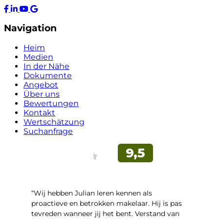
Navigation
Heim
Medien
In der Nähe
Dokumente
Angebot
Über uns
Bewertungen
Kontakt
Wertschätzung
Suchanfrage
“Wij hebben Julian leren kennen als
proactieve en betrokken makelaar. Hij is pas
tevreden wanneer jij het bent. Verstand van