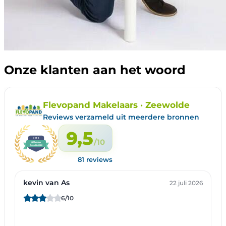
Onze klanten aan het woord