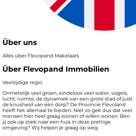
Über uns
Alles über Flevopand Makelaars
Über Flevopand Immobilien
Veelzijdige regio
Onmetelijk veel groen, eindeloos veel water, vogels,
lucht, ruimte, de dynamiek van een grote stad of juist
de knusheid van een dorp? De Provincie Flevoland
heeft het allemaal te bieden. Niet zo gek dus dat veel
mensen hier heel graag wonen of willen wonen. Ben
jij ook op zoek naar een huis in deze prettige
omgeving? Wij helpen je graag op weg.