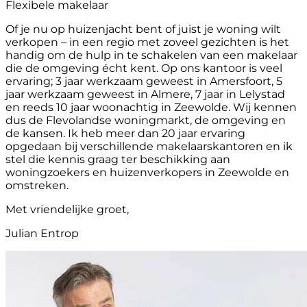
Flexibele makelaar
Of je nu op huizenjacht bent of juist je woning wilt
verkopen – in een regio met zoveel gezichten is het
handig om de hulp in te schakelen van een makelaar
die de omgeving écht kent. Op ons kantoor is veel
ervaring; 3 jaar werkzaam geweest in Amersfoort, 5
jaar werkzaam geweest in Almere, 7 jaar in Lelystad
en reeds 10 jaar woonachtig in Zeewolde. Wij kennen
dus de Flevolandse woningmarkt, de omgeving en
de kansen. Ik heb meer dan 20 jaar ervaring
opgedaan bij verschillende makelaarskantoren en ik
stel die kennis graag ter beschikking aan
woningzoekers en huizenverkopers in Zeewolde en
omstreken.
Met vriendelijke groet,
Julian Entrop